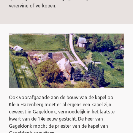
vererving of verkopen.
Ook voorafgaande aan de bouw van de kapel op
Klein Hazenberg moet er al ergens een kapel zijn
geweest in Gageldonk, vermoedelijk in het laatste
kwart van de 14e eeuw gesticht. De heer van
Gageldonk mocht de priester van de kapel van