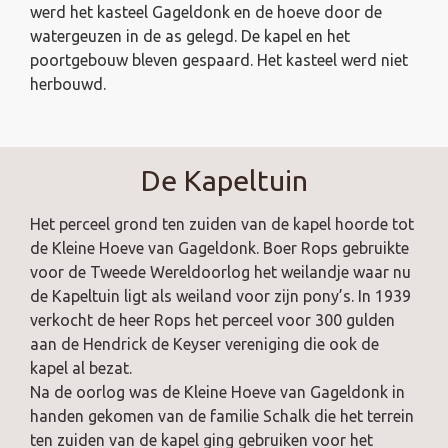
werd het kasteel Gageldonk en de hoeve door de
watergeuzen in de as gelegd. De kapel en het
poortgebouw bleven gespaard. Het kasteel werd niet
herbouwd.
De Kapeltuin
Het perceel grond ten zuiden van de kapel hoorde tot
de Kleine Hoeve van Gageldonk. Boer Rops gebruikte
voor de Tweede Wereldoorlog het weilandje waar nu
de Kapeltuin ligt als weiland voor zijn pony’s. In 1939
verkocht de heer Rops het perceel voor 300 gulden
aan de Hendrick de Keyser vereniging die ook de
kapel al bezat.
Na de oorlog was de Kleine Hoeve van Gageldonk in
handen gekomen van de familie Schalk die het terrein
ten zuiden van de kapel ging gebruiken voor het