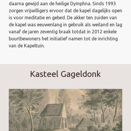
daarna gewijd aan de heilige Dymphna. Sinds 1993
zorgen vrijwilligers ervoor dat de kapel dagelijks open
is voor meditatie en gebed. De akker ten zuiden van
de kapel was eeuwenlang in gebruik als weiland en lag
vanaf de jaren zeventig braak totdat in 2012 enkele
buurtbewoners het initiatief namen tot de inrichting
van de Kapeltuin.
Kasteel Gageldonk