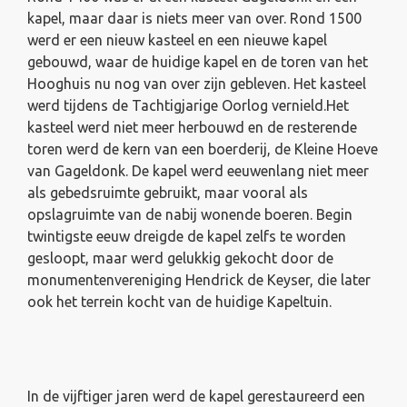
kapel, maar daar is niets meer van over. Rond 1500
werd er een nieuw kasteel en een nieuwe kapel
gebouwd, waar de huidige kapel en de toren van het
Hooghuis nu nog van over zijn gebleven. Het kasteel
werd tijdens de Tachtigjarige Oorlog vernield.Het
kasteel werd niet meer herbouwd en de resterende
toren werd de kern van een boerderij, de Kleine Hoeve
van Gageldonk. De kapel werd eeuwenlang niet meer
als gebedsruimte gebruikt, maar vooral als
opslagruimte van de nabij wonende boeren. Begin
twintigste eeuw dreigde de kapel zelfs te worden
gesloopt, maar werd gelukkig gekocht door de
monumentenvereniging Hendrick de Keyser, die later
ook het terrein kocht van de huidige Kapeltuin.
In de vijftiger jaren werd de kapel gerestaureerd een