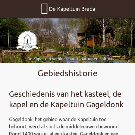
De Kapeltuin Breda
Gebiedshistorie
Geschiedenis van het kasteel, de
kapel en de Kapeltuin Gageldonk
Gageldonk, het gebied waar de Kapeltuin toe
behoort, werd al sinds de middeleeuwen bewoond.
Rond 1400 was er al een kasteel Gageldonk en een