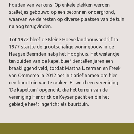
houden van varkens. Op enkele plekken werden
stalletjes gebouwd op een betonnen ondergrond,
waarvan we de resten op diverse plaatsen van de tuin
nu nog terugvinden.
Tot 1972 bleef de Kleine Hoeve landbouwbedrijf. In
1977 startte de grootschalige woningbouw in de
Haagse Beemden nabij het Hooghuis. Het weilandje
ten zuiden van de kapel bleef tientallen jaren een
braakliggend veld, totdat Martha IJzerman en Freek
van Ommeren in 2012 het initiatief namen om hier
een buurttuin van te maken. Er werd een vereniging
‘De kapeltuin’ opgericht, die het terrein van de
vereniging Hendrick de Keyser pacht en die het
gebiedje heeft ingericht als buurttuin.