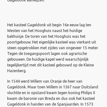
Gageldonk aanwijzen.
Het kasteel Gageldonk uit begin 16e eeuw lag ten
Westen van het Hooghuis naast het huidige
bakhuisje. De toren van het Hooghuis was het
poortgebouw. Het eigenlijke kasteel was vierkant uit
steen opgetrokken met zijdes van ongeveer 15 meter.
Tegen de toegangspoort lagen ook agrarische
gebouwen. De huidige kapel werd waarschijnlijk
tegelijkertijd met dit kasteel gebouwd op de Kleine
Hazenberg.
In 1544 werd Willem van Oranje de heer van
Gageldonk. Maar toen Willem in 1567 naar Duitsland
vluchtte en in opstand kwam tegen koning Philips II
kwam de baronie van Breda en dus ook het kasteel
Gageldonk in handen van de Spanjaarden. In 1573